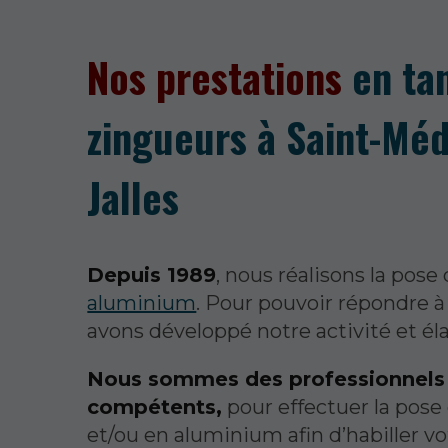
Nos prestations
en ta
zingueurs à Saint-Mé
Jalles
Depuis 1989
, nous réalisons la pose
aluminium
. Pour pouvoir répondre à
avons développé notre activité et éla
Nous sommes des professionnels c
compétents,
pour effectuer la pose
et/ou en aluminium afin d’habiller vo