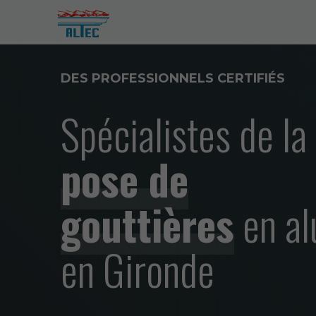
DES PROFESSIONNELS CERTIFIÉS
Spécialistes de la
pose de
gouttières
en al
en Gironde