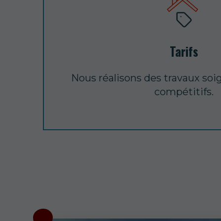
Tarifs
Nous réalisons des travaux soig
compétitifs.