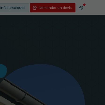
Infos pratiques
Demander un devis