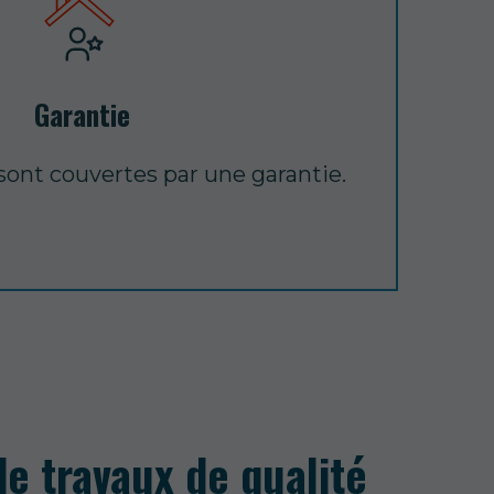
Garantie
 sont couvertes par une garantie.
e travaux de qualité