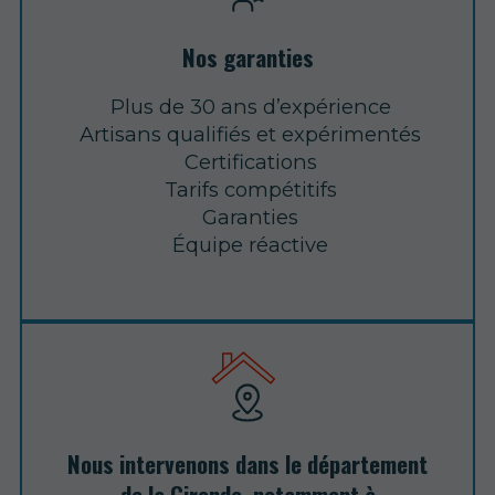
Nos garanties
Plus de 30 ans d’expérience
Artisans qualifiés et expérimentés
Certifications
Tarifs compétitifs
Garanties
Équipe réactive
Nous intervenons dans le département