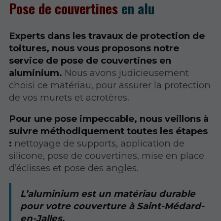
Pose de couvertines
en alu
Experts dans les travaux de protection de
toitures, nous vous proposons notre
service de pose de couvertines en
aluminium.
Nous avons judicieusement
choisi ce matériau, pour assurer la protection
de vos murets et acrotères.
Pour une pose impeccable, nous veillons à
suivre méthodiquement toutes les étapes
:
nettoyage de supports, application de
silicone, pose de couvertines, mise en place
d’éclisses et pose des angles.
L’aluminium est un matériau durable
pour votre couverture à Saint-Médard-
en-Jalles.