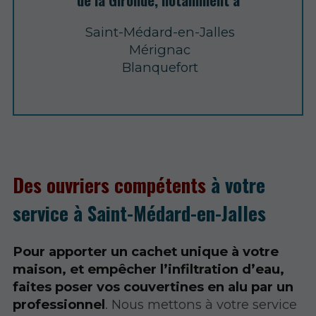
de la Gironde, notamment à
Saint-Médard-en-Jalles
Mérignac
Blanquefort
Des ouvriers compétents
à votre
service à Saint-Médard-en-Jalles
Pour apporter un cachet unique à votre
maison, et empêcher l’infiltration d’eau,
faites poser vos couvertines en alu par un
professionnel
. Nous mettons à votre service