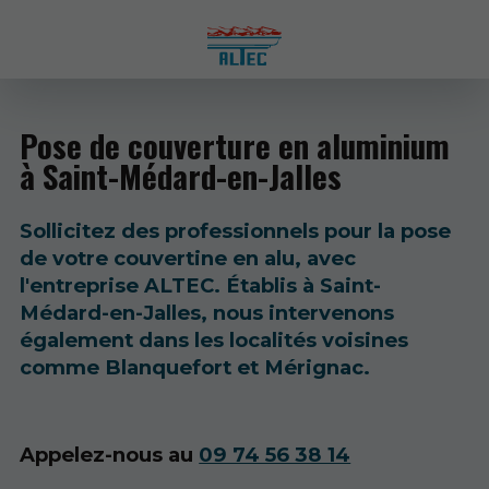
Pose de couverture en aluminium
à Saint-Médard-en-Jalles
Sollicitez des professionnels pour la pose
de votre couvertine en alu, avec
l'entreprise ALTEC. Établis à Saint-
Médard-en-Jalles, nous intervenons
également dans les localités voisines
comme Blanquefort et Mérignac.
Appelez-nous au
09 74 56 38 14