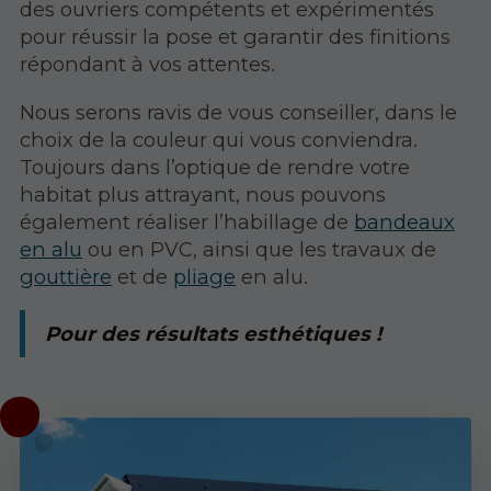
des ouvriers compétents et expérimentés
pour réussir la pose et garantir des finitions
répondant à vos attentes.
Nous serons ravis de vous conseiller, dans le
choix de la couleur qui vous conviendra.
Toujours dans l’optique de rendre votre
habitat plus attrayant, nous pouvons
également réaliser l’habillage de
bandeaux
en alu
ou en PVC, ainsi que les travaux de
gouttière
et de
pliage
en alu.
Pour des résultats esthétiques !