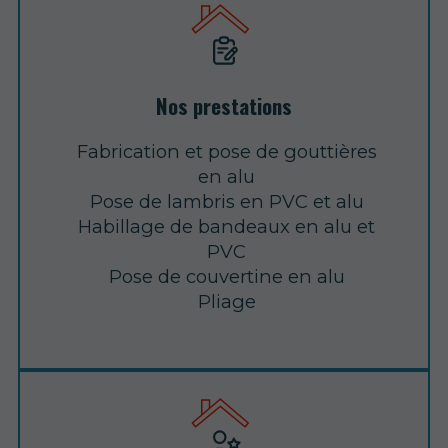
Nos prestations
Fabrication et pose de gouttières
en alu
Pose de lambris en PVC et alu
Habillage de bandeaux en alu et
PVC
Pose de couvertine en alu
Pliage