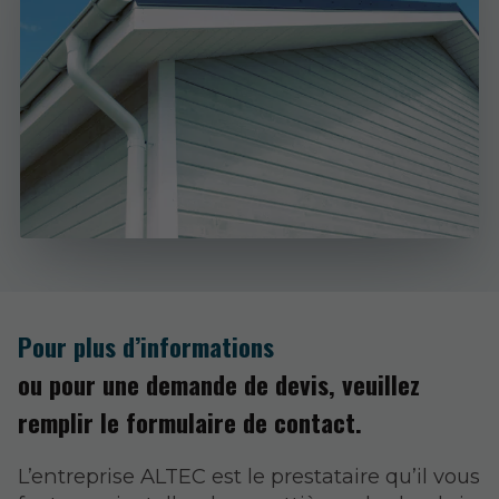
Pour plus d’informations
ou pour une demande de devis, veuillez
remplir le formulaire de contact.
L’entreprise ALTEC est le prestataire qu’il vous