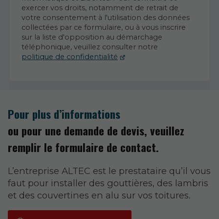
exercer vos droits, notamment de retrait de
votre consentement à l'utilisation des données
collectées par ce formulaire, ou à vous inscrire
sur la liste d'opposition au démarchage
téléphonique, veuillez consulter notre
politique de confidentialité
Pour plus d’informations
ou pour une demande de devis, veuillez
remplir le formulaire de contact.
L’entreprise ALTEC est le prestataire qu’il vous
faut pour installer des gouttières, des lambris
et des couvertines en alu sur vos toitures.