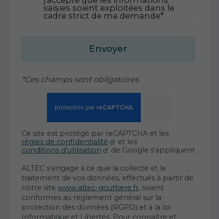
saisies soient exploitées dans le
cadre strict de ma demande*
Envoyer
*Ces champs sont obligatoires
Ce site est protégé par reCAPTCHA et les
règles de confidentialité
et les
conditions d'utilisation
de Google s'appliquent.
ALTEC s'engage à ce que la collecte et le
traitement de vos données, effectués à partir de
notre site
www.altec-gouttiere.fr
, soient
conformes au règlement général sur la
protection des données (RGPD) et à la loi
Informatique et Libertés. Pour connaître et