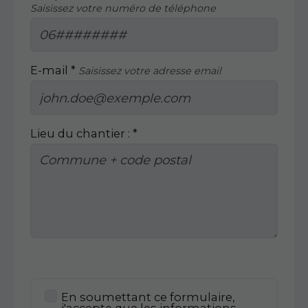
Saisissez votre numéro de téléphone
E-mail *
Saisissez votre adresse email
Lieu du chantier : *
En soumettant ce formulaire,
j'accepte que les informations