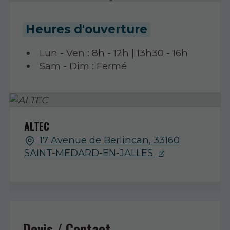
Heures d'ouverture
Lun - Ven : 8h - 12h | 13h30 - 16h
Sam - Dim : Fermé
ALTEC
17 Avenue de Berlincan, 33160
SAINT-MEDARD-EN-JALLES
Devis / Contact