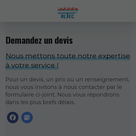
Demandez un devis
Nous mettons toute notre expertise
à votre service !
Pour un devis, un prix ou un renseignement,
nous vous invitons à nous contacter par le
formulaire ci-joint. Nous vous répondrons
dans les plus brefs délais.