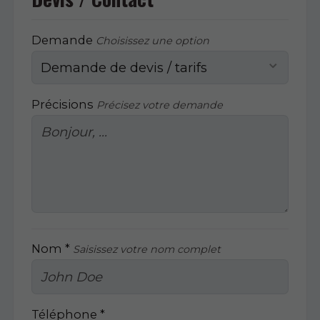
Demande
Choisissez une option
Précisions
Précisez votre demande
Nom *
Saisissez votre nom complet
Téléphone *