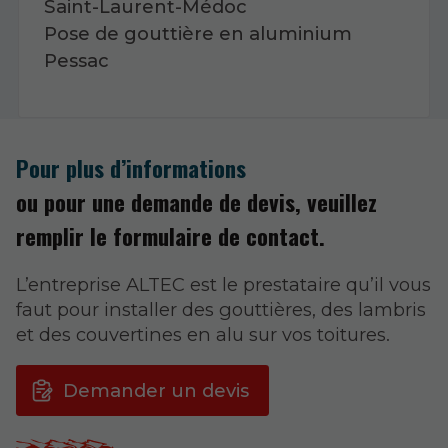
Saint-Laurent-Médoc
Pose de gouttière en aluminium
Pessac
Pour plus d’informations
ou pour une demande de devis, veuillez
remplir le formulaire de contact.
L’entreprise ALTEC est le prestataire qu’il vous
faut pour installer des gouttières, des lambris
et des couvertines en alu sur vos toitures.
Demander un devis