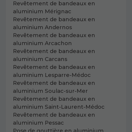
Revêtement de bandeaux en
aluminium Mérignac
Revêtement de bandeaux en
aluminium Andernos
Revêtement de bandeaux en
aluminium Arcachon
Revêtement de bandeaux en
aluminium Carcans
Revêtement de bandeaux en
aluminium Lesparre-Médoc
Revêtement de bandeaux en
aluminium Soulac-sur-Mer
Revêtement de bandeaux en
aluminium Saint-Laurent-Médoc
Revêtement de bandeaux en
aluminium Pessac
Pose de gouttière en aluminium