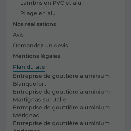
Lambris en PVC et alu
Pliage en alu
Nos réalisations
Avis
Demandez un devis
Mentions légales
Plan du site
Entreprise de gouttière aluminium
Blanquefort
Entreprise de gouttière aluminium
Martignas-sur-Jalle
Entreprise de gouttière aluminium
Mérignac
Entreprise de gouttière aluminium