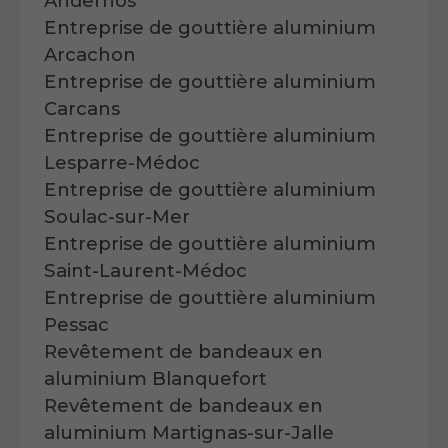
Andernos
Entreprise de gouttière aluminium
Arcachon
Entreprise de gouttière aluminium
Carcans
Entreprise de gouttière aluminium
Lesparre-Médoc
Entreprise de gouttière aluminium
Soulac-sur-Mer
Entreprise de gouttière aluminium
Saint-Laurent-Médoc
Entreprise de gouttière aluminium
Pessac
Revêtement de bandeaux en
aluminium Blanquefort
Revêtement de bandeaux en
aluminium Martignas-sur-Jalle