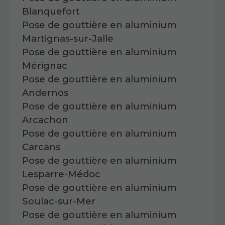
Blanquefort
Pose de gouttière en aluminium
Martignas-sur-Jalle
Pose de gouttière en aluminium
Mérignac
Pose de gouttière en aluminium
Andernos
Pose de gouttière en aluminium
Arcachon
Pose de gouttière en aluminium
Carcans
Pose de gouttière en aluminium
Lesparre-Médoc
Pose de gouttière en aluminium
Soulac-sur-Mer
Pose de gouttière en aluminium