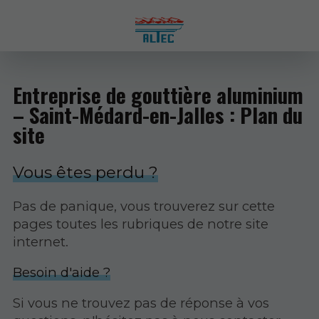
Entreprise de gouttière aluminium
– Saint-Médard-en-Jalles : Plan du
site
Vous êtes perdu ?
Pas de panique, vous trouverez sur cette
pages toutes les rubriques de notre site
internet.​​
Besoin d'aide ?
Si vous ne trouvez pas de réponse à vos