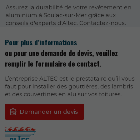
Assurez la durabilité de votre revêtement en
aluminium à Soulac-sur-Mer grâce aux
conseils d'experts d'Altec. Contactez-nous.
Pour plus d’informations
ou pour une demande de devis, veuillez
remplir le formulaire de contact.
L’entreprise ALTEC est le prestataire qu’il vous
faut pour installer des gouttières, des lambris
et des couvertines en alu sur vos toitures.
Demander un devis