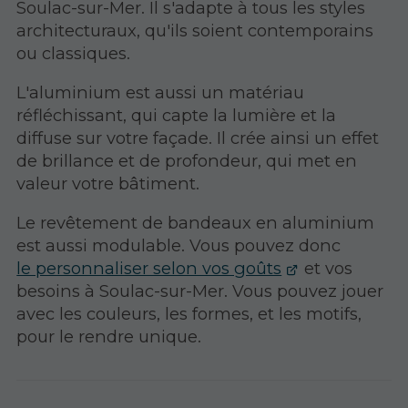
Soulac-sur-Mer. Il s'adapte à tous les styles
architecturaux, qu'ils soient contemporains
ou classiques.
L'aluminium est aussi un matériau
réfléchissant, qui capte la lumière et la
diffuse sur votre façade. Il crée ainsi un effet
de brillance et de profondeur, qui met en
valeur votre bâtiment.
Le revêtement de bandeaux en aluminium
est aussi modulable. Vous pouvez donc
le personnaliser selon vos goûts
et vos
besoins à Soulac-sur-Mer. Vous pouvez jouer
avec les couleurs, les formes, et les motifs,
pour le rendre unique.