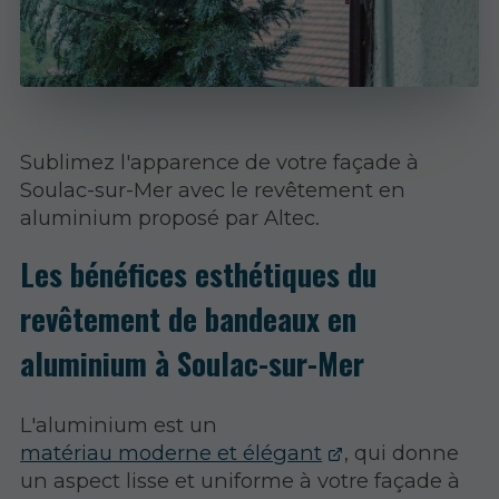
Sublimez l'apparence de votre façade à
Soulac-sur-Mer avec le revêtement en
aluminium proposé par Altec.
Les bénéfices esthétiques du
revêtement de bandeaux en
aluminium à Soulac-sur-Mer
L'aluminium est un
matériau moderne et élégant
, qui donne
un aspect lisse et uniforme à votre façade à