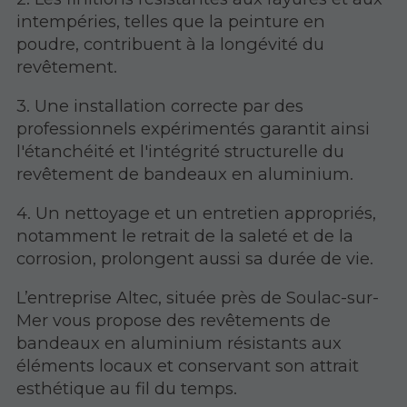
intempéries, telles que la peinture en
poudre, contribuent à la longévité du
revêtement.
3. Une installation correcte par des
professionnels expérimentés garantit ainsi
l'étanchéité et l'intégrité structurelle du
revêtement de bandeaux en aluminium.
4. Un nettoyage et un entretien appropriés,
notamment le retrait de la saleté et de la
corrosion, prolongent aussi sa durée de vie.
L’entreprise Altec, située près de Soulac-sur-
Mer vous propose des revêtements de
bandeaux en aluminium résistants aux
éléments locaux et conservant son attrait
esthétique au fil du temps.