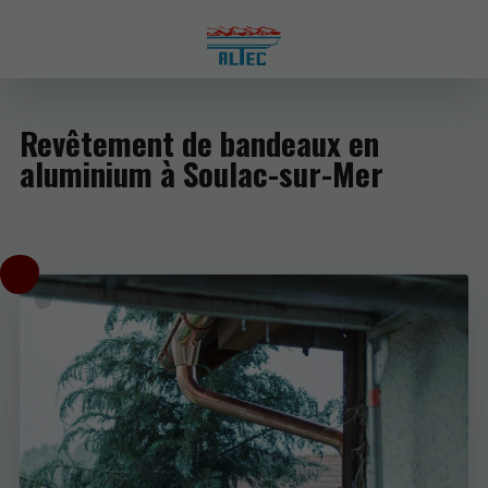
Revêtement de bandeaux en
aluminium à Soulac-sur-Mer