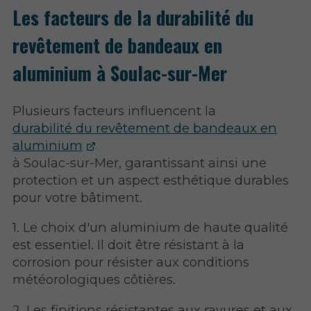
Les facteurs de la durabilité du
revêtement de bandeaux en
aluminium à Soulac-sur-Mer
Plusieurs facteurs influencent la
durabilité du revêtement de bandeaux en
aluminium
à Soulac-sur-Mer, garantissant ainsi une
protection et un aspect esthétique durables
pour votre bâtiment.
1. Le choix d'un aluminium de haute qualité
est essentiel. Il doit être résistant à la
corrosion pour résister aux conditions
météorologiques côtières.
2. Les finitions résistantes aux rayures et aux