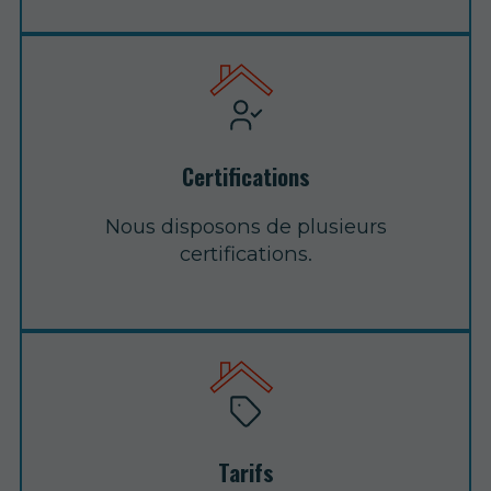
Certifications
Nous disposons de plusieurs
certifications.
Tarifs