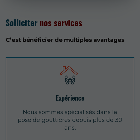
Solliciter
nos services
C’est bénéficier de multiples avantages
Expérience
Nous sommes spécialisés dans la
pose de gouttières depuis plus de 30
ans.