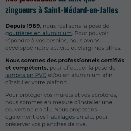
zingueurs à Saint-Médard-en-Jalles
Depuis 1989
, nous réalisons la pose de
gouttières en aluminium
. Pour pouvoir
répondre à vos besoins, nous avons
développé notre activité et élargi nos offres.
Nous sommes des professionnels certifiés
et compétents,
pour effectuer la pose de
lambris en PVC
et/ou en aluminium afin
d’habiller votre plafond.
Pour protéger vos murets et vos acrotères,
nous sommes en mesure d’installer une
couvertine en alu. Nous proposons
également des
habillages en alu
, pour
préserver vos planches de rive.