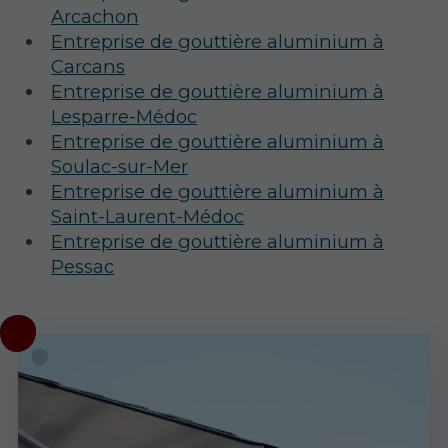
Arcachon
Entreprise de gouttière aluminium à
Carcans
Entreprise de gouttière aluminium à
Lesparre-Médoc
Entreprise de gouttière aluminium à
Soulac-sur-Mer
Entreprise de gouttière aluminium à
Saint-Laurent-Médoc
Entreprise de gouttière aluminium à
Pessac