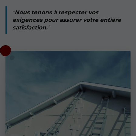
Nous tenons à respecter vos
exigences pour assurer votre entière
satisfaction.