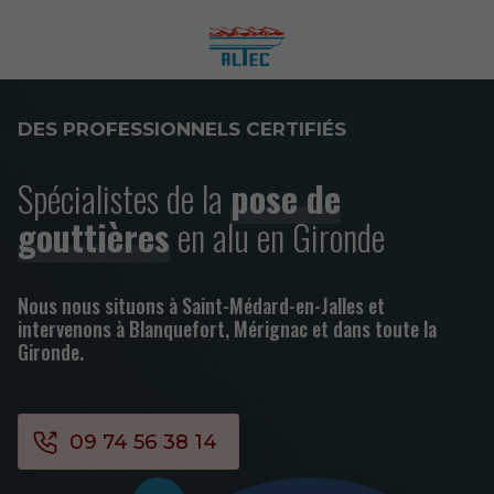
DES PROFESSIONNELS CERTIFIÉS
Spécialistes de la
pose de
gouttières
en alu en Gironde
Nous nous situons à Saint-Médard-en-Jalles et
intervenons à Blanquefort, Mérignac et dans toute la
Gironde.
09 74 56 38 14