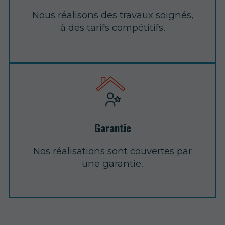
Nous réalisons des travaux soignés,
à des tarifs compétitifs.
Garantie
Nos réalisations sont couvertes par
une garantie.