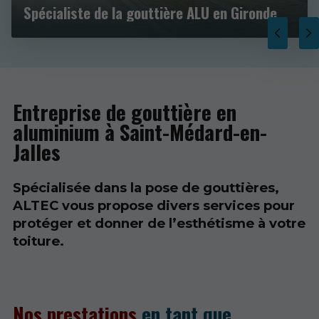
Spécialiste de la gouttière ALU en Gironde
Entreprise de gouttière en
aluminium à Saint-Médard-en-
Jalles
Spécialisée dans la pose de gouttières,
ALTEC vous propose divers services pour
protéger et donner de l’esthétisme à votre
toiture.
Nos prestations
en tant que