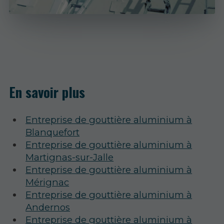
En savoir plus
Entreprise de gouttière aluminium à
Blanquefort
Entreprise de gouttière aluminium à
Martignas-sur-Jalle
Entreprise de gouttière aluminium à
Mérignac
Entreprise de gouttière aluminium à
Andernos
Entreprise de gouttière aluminium à