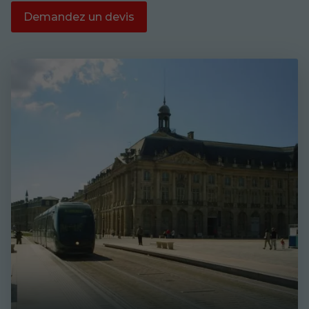
Demandez un devis