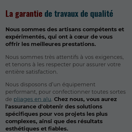
La garantie
de travaux de qualité
Nous sommes des artisans compétents et
expérimentés, qui ont à cœur de vous
offrir les meilleures prestations.
Nous sommes très attentifs à vos exigences,
et tenons à les respecter pour assurer votre
entière satisfaction.
Nous disposons d’un équipement
performant, pour confectionner toutes sortes
de
pliages en alu
.
Chez nous, vous aurez
l'assurance d'obtenir des solutions
spécifiques pour vos projets les plus
complexes, ainsi que des résultats
esthétiques et fiables.