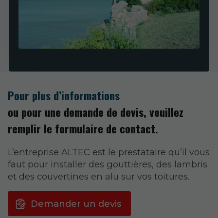
Pour plus d’informations
ou pour une demande de devis, veuillez
remplir le formulaire de contact.
L’entreprise ALTEC est le prestataire qu’il vous
faut pour installer des gouttières, des lambris
et des couvertines en alu sur vos toitures.
Demander un devis