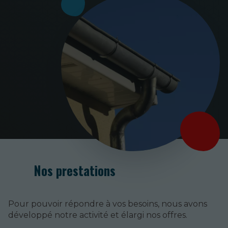
Nos prestations
Pour pouvoir répondre à vos besoins, nous avons
développé notre activité et élargi nos offres.