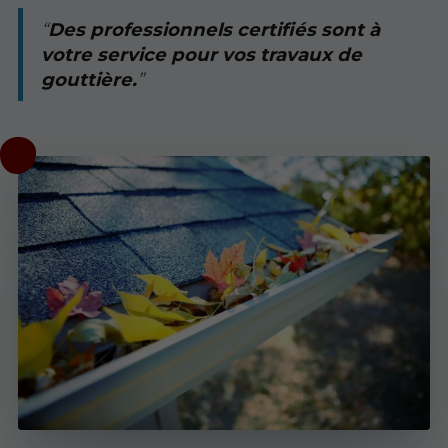
Des professionnels certifiés sont à
votre service pour vos travaux de
gouttière.